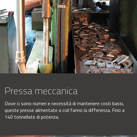
Pressa meccanica
Dove ci sono numeri e necessità di mantenere costi bassi,
queste presse alimentate a coil fanno la differenza. Fino a
140 tonnellate di potenza.