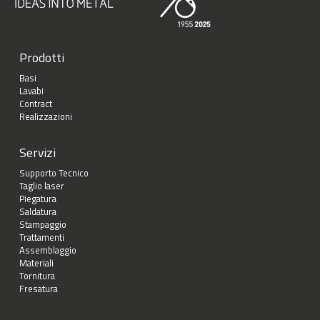
Prodotti
Basi
Lavabi
Contract
Realizzazioni
Servizi
Supporto Tecnico
Taglio laser
Piegatura
Saldatura
Stampaggio
Trattamenti
Assemblaggio
Materiali
Tornitura
Fresatura