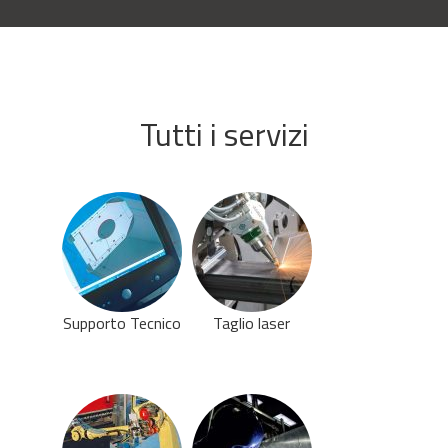
Tutti i servizi
Supporto Tecnico
Taglio laser