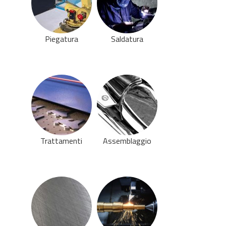
Piegatura
Saldatura
Trattamenti
Assemblaggio