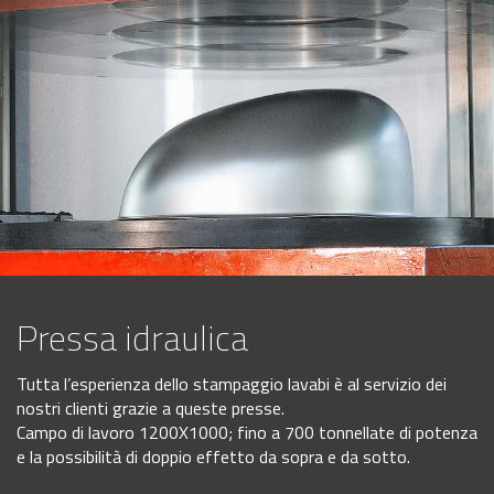
Pressa idraulica
Tutta l’esperienza dello stampaggio lavabi è al servizio dei
nostri clienti grazie a queste presse.
Campo di lavoro 1200X1000; fino a 700 tonnellate di potenza
e la possibilità di doppio effetto da sopra e da sotto.