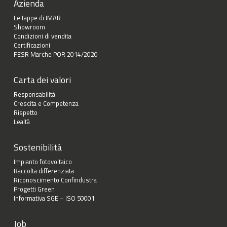
Azienda
Le tappe di IMAR
Showroom
Condizioni di vendita
Certificazioni
FESR Marche POR 2014/2020
Carta dei valori
Responsabilità
Crescita e Competenza
Rispetto
Lealtà
Sostenibilità
Impianto fotovoltaico
Raccolta differenziata
Riconoscimento Confindustra
Progetti Green
Informativa SGE – ISO 50001
Job