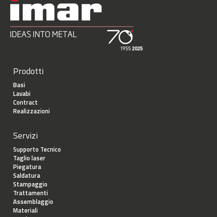
Prodotti
Basi
Lavabi
Contract
Realizzazioni
Servizi
Supporto Tecnico
Taglio laser
Piegatura
Saldatura
Stampaggio
Trattamenti
Assemblaggio
Materiali