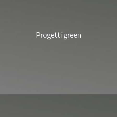
Progetti green