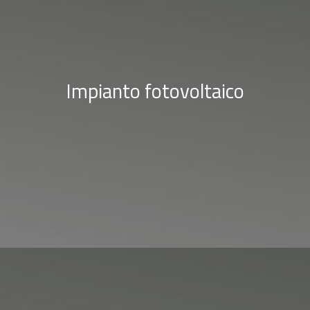
Impianto fotovoltaico