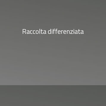
Raccolta differenziata