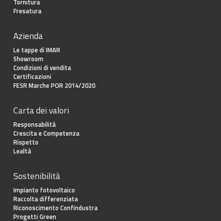
Tornitura
Fresatura
Azienda
Le tappe di IMAR
Showroom
Condizioni di vendita
Certificazioni
FESR Marche POR 2014/2020
Carta dei valori
Responsabilità
Crescita e Competenza
Rispetto
Lealtà
Sostenibilità
Impianto fotovoltaico
Raccolta differenziata
Riconoscimento Confindustra
Progetti Green