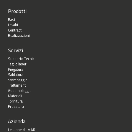
Prodotti
Basi
Lavabi
Contract
Realizzazioni
Servizi
Supporto Tecnico
Taglio laser
Piegatura
Saldatura
Stampaggio
Trattamenti
Assemblaggio
Materiali
Tornitura
Fresatura
Azienda
Le tappe di IMAR