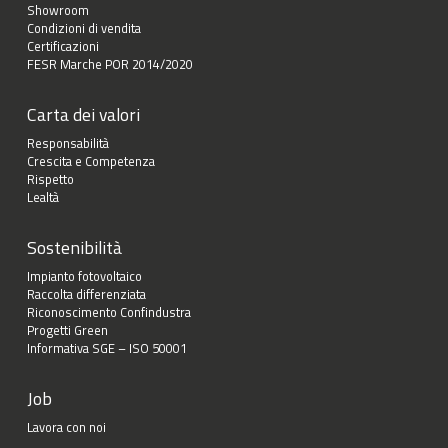
Showroom
Condizioni di vendita
Certificazioni
FESR Marche POR 2014/2020
Carta dei valori
Responsabilità
Crescita e Competenza
Rispetto
Lealtà
Sostenibilità
Impianto fotovoltaico
Raccolta differenziata
Riconoscimento Confindustra
Progetti Green
Informativa SGE – ISO 50001
Job
Lavora con noi