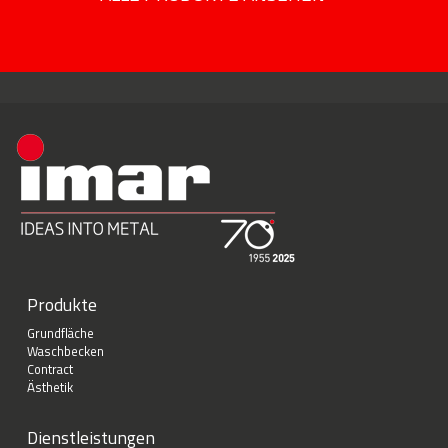
Produkte
Grundfläche
Waschbecken
Contract
Ästhetik
Dienstleistungen