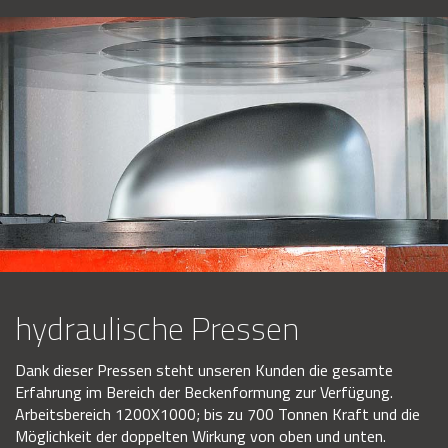
hydraulische Pressen
Dank dieser Pressen steht unseren Kunden die gesamte
Erfahrung im Bereich der Beckenformung zur Verfügung.
Arbeitsbereich 1200X1000; bis zu 700 Tonnen Kraft und die
Möglichkeit der doppelten Wirkung von oben und unten.