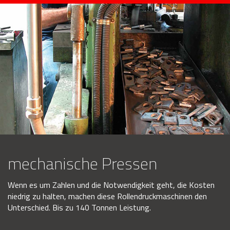
mechanische Pressen
Wenn es um Zahlen und die Notwendigkeit geht, die Kosten
niedrig zu halten, machen diese Rollendruckmaschinen den
Unterschied. Bis zu 140 Tonnen Leistung.