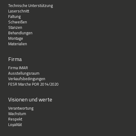
Technische Unterstützung
Laserschnitt
Faltung
Schweißen
Stanzen
Behandlungen
Montage
Materialien
Firma
Firma IMAR
Ausstellungsraum
Verkaufsbedingungen
FESR Marche POR 2014/2020
Visionen und werte
Verantwortung
Wachstum
Respekt
Loyalität