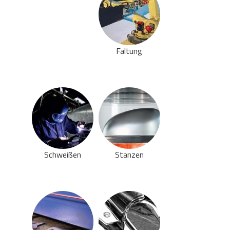
Faltung
Schweißen
Stanzen