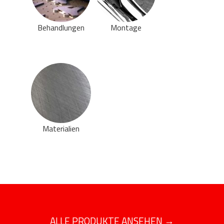
Behandlungen
Montage
Materialien
ALLE PRODUKTE ANSEHEN →