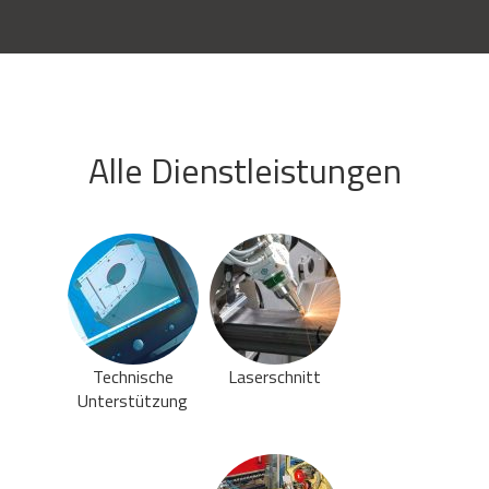
Alle Dienstleistungen
Technische
Laserschnitt
Unterstützung