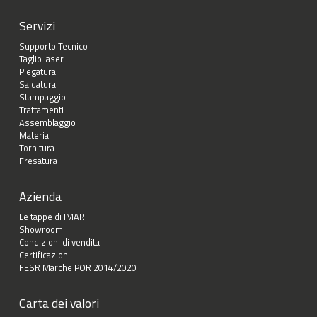
Servizi
Supporto Tecnico
Taglio laser
Piegatura
Saldatura
Stampaggio
Trattamenti
Assemblaggio
Materiali
Tornitura
Fresatura
Azienda
Le tappe di IMAR
Showroom
Condizioni di vendita
Certificazioni
FESR Marche POR 2014/2020
Carta dei valori