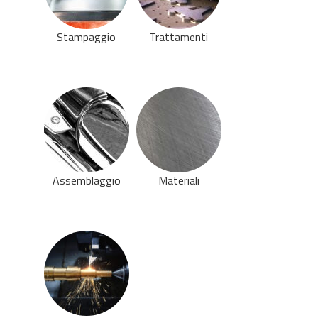
Stampaggio
Trattamenti
Assemblaggio
Materiali