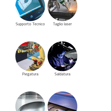
Supporto Tecnico
Taglio laser
Piegatura
Saldatura