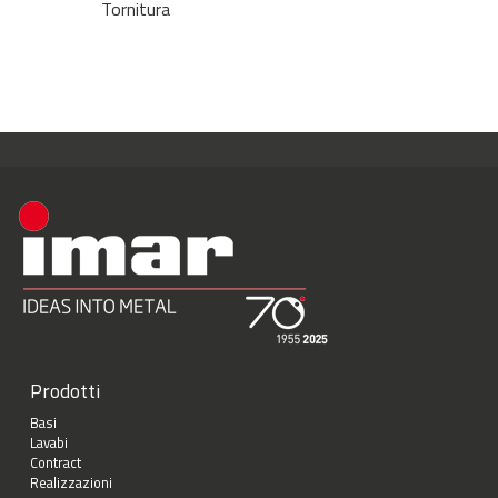
Tornitura
Prodotti
Basi
Lavabi
Contract
Realizzazioni