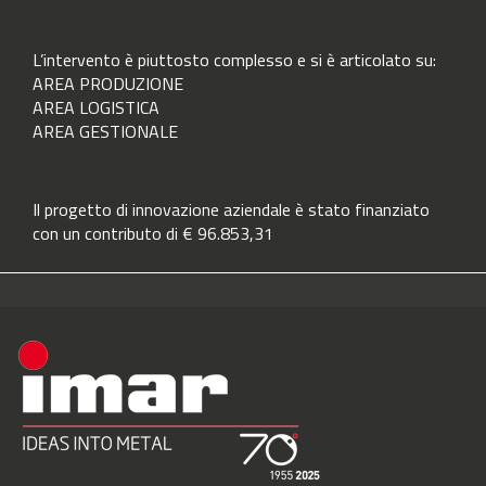
L’intervento è piuttosto complesso e si è articolato su:
AREA PRODUZIONE
AREA LOGISTICA
AREA GESTIONALE
Il progetto di innovazione aziendale è stato finanziato
con un contributo di € 96.853,31