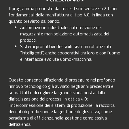
Il programma proposto da Imar srl si inserisce su 2 filoni
fondamentali della manifattura di tipo 4.0, in linea con
quanto previsto dal bando:
Automazione industriale: automazione dei
magazzini e manipolazione automatizzata dei
prodotti;
Sistemi produttivi flessibili: sistemi robotizzati
“intelligenti”, anche cooperativi tra loro e con l’uomo
e interfacce evolute uomo-macchina.
Questo consente all’azienda di proseguire nel profondo
rinnovo tecnologico già avviato negli anni precedenti e
soprattutto di cogliere la grande sfida posta dalla
digitalizzazione dei processi in ottica 4.0:
l’interconnessione dei sistemi di produzione, la raccolta
dei dati di produzione e la gestione degli stessi, come
paradigma di efficienza nella gestione complessiva
dell’azienda.