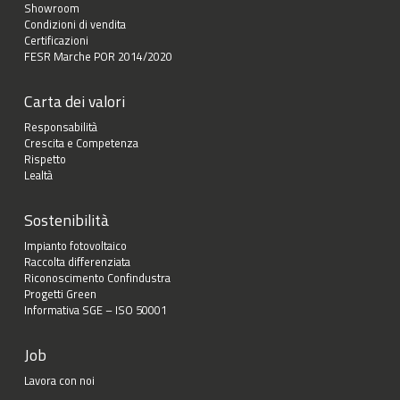
Showroom
Condizioni di vendita
Certificazioni
FESR Marche POR 2014/2020
Carta dei valori
Responsabilità
Crescita e Competenza
Rispetto
Lealtà
Sostenibilità
Impianto fotovoltaico
Raccolta differenziata
Riconoscimento Confindustra
Progetti Green
Informativa SGE – ISO 50001
Job
Lavora con noi