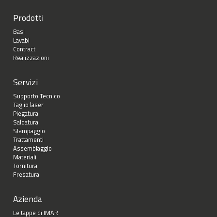
Prodotti
Basi
Lavabi
Contract
Realizzazioni
Servizi
Supporto Tecnico
Taglio laser
Piegatura
Saldatura
Stampaggio
Trattamenti
Assemblaggio
Materiali
Tornitura
Fresatura
Azienda
Le tappe di IMAR