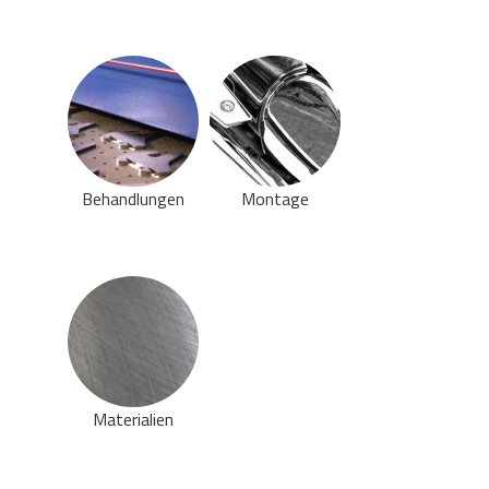
Behandlungen
Montage
Materialien