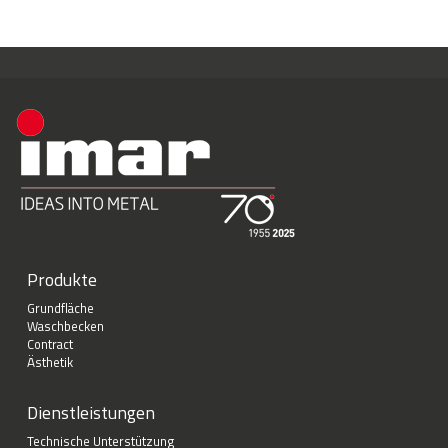
Produkte
Grundfläche
Waschbecken
Contract
Ästhetik
Dienstleistungen
Technische Unterstützung