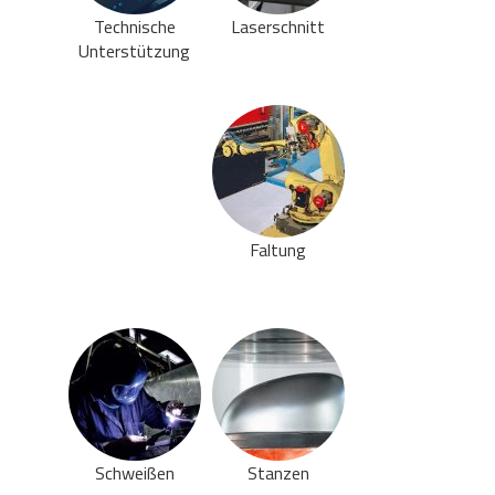
Technische
Laserschnitt
Unterstützung
Faltung
Schweißen
Stanzen