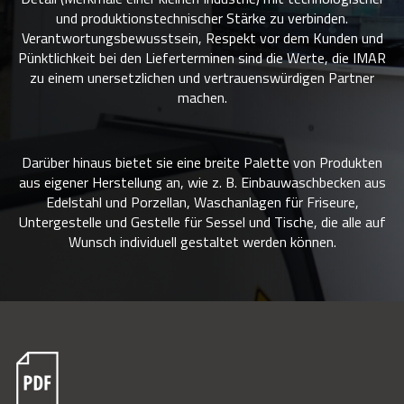
und produktionstechnischer Stärke zu verbinden.
Verantwortungsbewusstsein, Respekt vor dem Kunden und
Pünktlichkeit bei den Lieferterminen sind die Werte, die IMAR
zu einem unersetzlichen und vertrauenswürdigen Partner
machen.
Darüber hinaus bietet sie eine breite Palette von Produkten
aus eigener Herstellung an, wie z. B. Einbauwaschbecken aus
Edelstahl und Porzellan, Waschanlagen für Friseure,
Untergestelle und Gestelle für Sessel und Tische, die alle auf
Wunsch individuell gestaltet werden können.