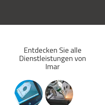
Entdecken Sie alle
Dienstleistungen von
Imar