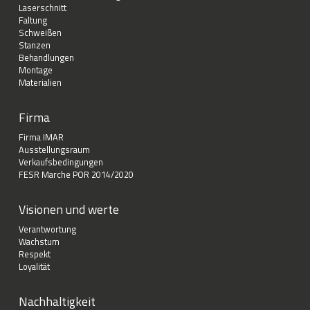
Laserschnitt
Faltung
Schweißen
Stanzen
Behandlungen
Montage
Materialien
Firma
Firma IMAR
Ausstellungsraum
Verkaufsbedingungen
FESR Marche POR 2014/2020
Visionen und werte
Verantwortung
Wachstum
Respekt
Loyalität
Nachhaltigkeit